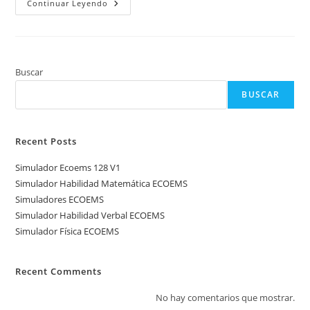
Simulador
Continuar Leyendo
Matemáticas
ECOEMS
Buscar
BUSCAR
Recent Posts
Simulador Ecoems 128 V1
Simulador Habilidad Matemática ECOEMS
Simuladores ECOEMS
Simulador Habilidad Verbal ECOEMS
Simulador Física ECOEMS
Recent Comments
No hay comentarios que mostrar.